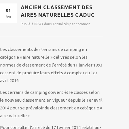
ANCIEN CLASSEMENT DES
01
AIRES NATURELLES CADUC
Avr
Publié à 06:43 dans Actualités par common
Les classements des terrains de camping en
catégorie « aire naturelle » délivrés selon les
normes de classement de l’arrêté du 11 janvier 1993
cessent de produire leurs effets à compter du 1er
avril 2016.
Les terrains de camping doivent être classés selon
le nouveau classement en vigueur depuis le 1er avril
2014 pour se prévaloir du classement en catégorie «
aire naturelle ».
Pour consulter l’arrêté du 17 février 2014 relatif aux