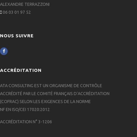
ALEXANDRE TERRAZZONI
06 03 01 97 52

NOUS SUIVRE

ACCRÉDITATION
ATA CONSULTING EST UN ORGANISME DE CONTRÔLE
ACCRÉDITÉ PAR LE COMITÉ FRANÇAIS D’ACCRÉDITATION
(COFRAC) SELON LES EXIGENCES DE LA NORME
NF EN ISO/CEI 17020:2012
ACCRÉDITATION N° 3-1206